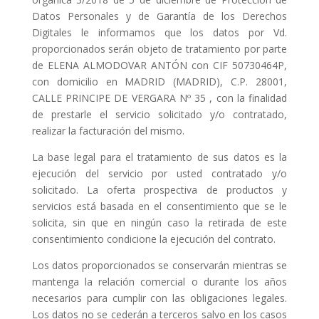
Datos Personales y de Garantía de los Derechos
Digitales le informamos que los datos por Vd.
proporcionados serán objeto de tratamiento por parte
de ELENA ALMODOVAR ANTÓN con CIF 50730464P,
con domicilio en MADRID (MADRID), C.P. 28001,
CALLE PRINCIPE DE VERGARA Nº 35 , con la finalidad
de prestarle el servicio solicitado y/o contratado,
realizar la facturación del mismo.
La base legal para el tratamiento de sus datos es la
ejecución del servicio por usted contratado y/o
solicitado. La oferta prospectiva de productos y
servicios está basada en el consentimiento que se le
solicita, sin que en ningún caso la retirada de este
consentimiento condicione la ejecución del contrato.
Los datos proporcionados se conservarán mientras se
mantenga la relación comercial o durante los años
necesarios para cumplir con las obligaciones legales.
Los datos no se cederán a terceros salvo en los casos