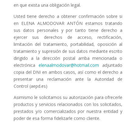
en que exista una obligación legal.
Usted tiene derecho a obtener confirmación sobre si
en ELENA ALMODOVAR ANTÓN estamos tratando
sus datos personales y por tanto tiene derecho a
ejercer sus derechos de acceso, rectificación,
limitación del tratamiento, portabilidad, oposición al
tratamiento y supresión de sus datos mediante escrito
dirigido a la dirección postal arriba mencionada o
electrónica
elenaalmodovar@hotmail.com
adjuntado
copia del DNI en ambos casos, así como el derecho a
presentar una reclamación ante la Autoridad de
Control (aepd.es)
Asimismo le solicitamos su autorización para ofrecerle
productos y servicios relacionados con los solicitados,
prestados y/o comercializados por nuestra entidad y
poder de esa forma fidelizarle como cliente.